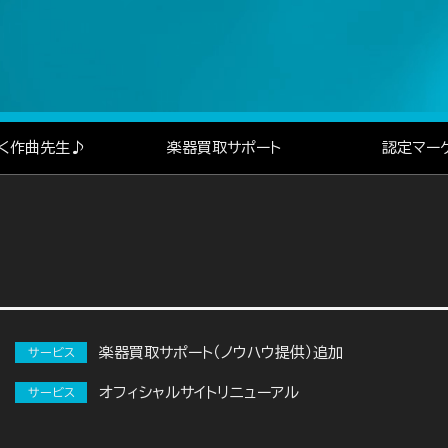
く作曲先生♪
楽器買取サポート
認定マー
楽器買取サポート（ノウハウ提供）追加
サービス
オフィシャルサイトリニューアル
サービス