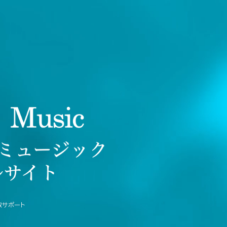
取サポート