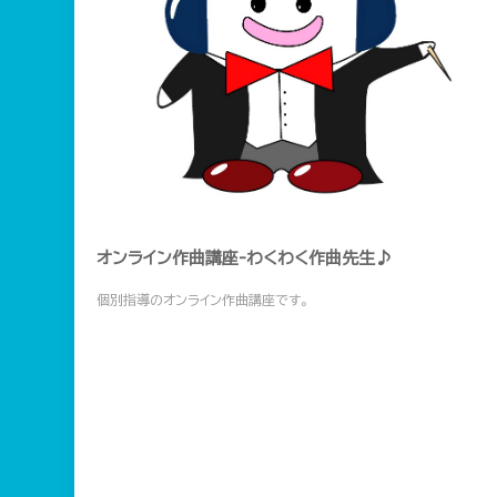
オンライン作曲講座-わくわく作曲先生♪
個別指導のオンライン作曲講座です。