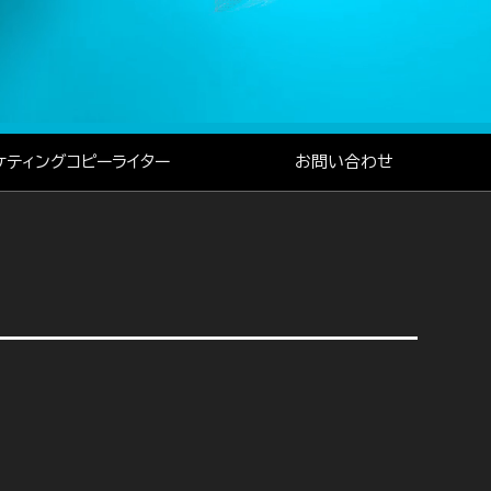
ケティングコピーライター
お問い合わせ