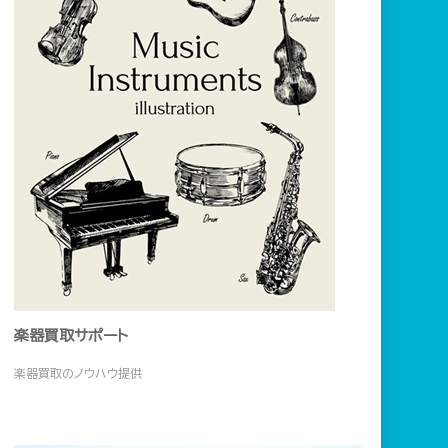
楽器買取サポート
楽器買取のノウハウ提供