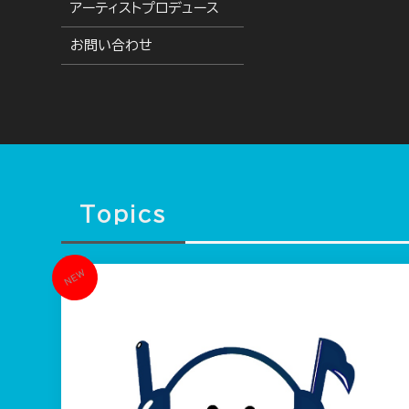
アーティストプロデュース
お問い合わせ
Topics
NEW