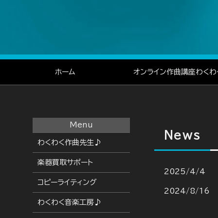
ホーム
オンライン作曲講座わくわ
Menu
News
わくわく作曲先生♪
楽器買取サポート
2025/4/4
コピーライティング
2024/8/16
わくわく音楽工房♪