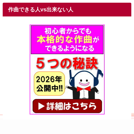
作曲できる人vs出来ない人