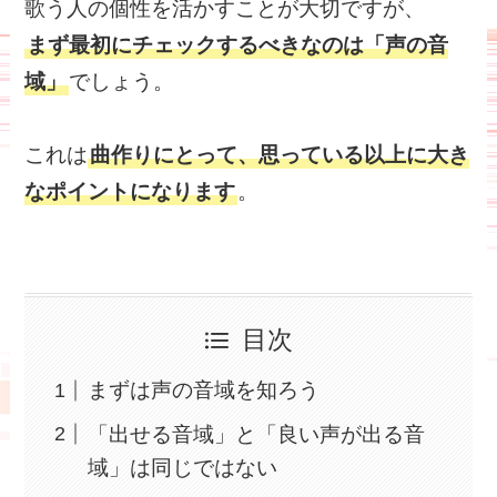
歌う人の個性を活かすことが大切ですが、
まず最初にチェックするべきなのは「声の音
域」
でしょう。
これは
曲作りにとって、思っている以上に大き
なポイントになります
。
目次
まずは声の音域を知ろう
「出せる音域」と「良い声が出る音
域」は同じではない