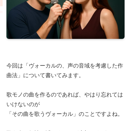
今回は「ヴォーカルの、声の音域を考慮した作
曲法」について書いてみます。
歌モノの曲を作るのであれば、やはり忘れては
いけないのが
「その曲を歌うヴォーカル」のことですよね。