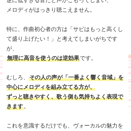
逆に低すぎる音だと声がこもってしまい、
メロディがはっきり聴こえません。
特に、作曲初心者の方は「サビはもっと高くし
て盛り上げたい！」と考えてしまいがちです
が、
無理に高音を使うのは逆効果
です。
むしろ、
その人の声が「一番よく響く音域」を
中心にメロディを組み立てる方が、
ずっと聴きやすく、歌う側も気持ちよく表現で
きます
。
これを意識するだけでも、ヴォーカルの魅力を