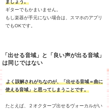
ましょう。
ギターでもかまいません。
もし楽器が手元にない場合は、スマホのアプリ
でもOKです。
「出せる音域」と「良い声が出る音域」
は同じではない
よく誤解されがちなのが、「出せる音域＝曲に
使える音域」と思ってしまうことです。
たとえば、２オクターブ出せるヴォーカルがい