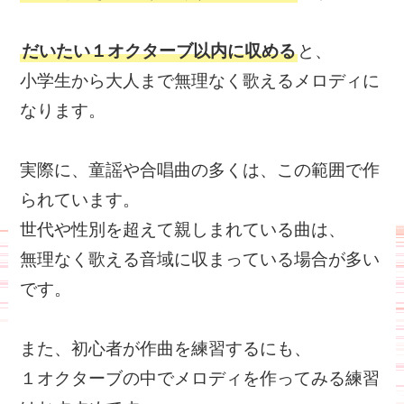
だいたい１オクターブ以内に収める
と、
小学生から大人まで無理なく歌えるメロディに
なります。
実際に、童謡や合唱曲の多くは、この範囲で作
られています。
世代や性別を超えて親しまれている曲は、
無理なく歌える音域に収まっている場合が多い
です。
また、初心者が作曲を練習するにも、
１オクターブの中でメロディを作ってみる練習