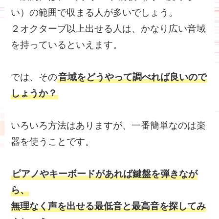
い）の範囲で収まる人が多いでしょう。
２オクターブ以上出せる人は、かなり広い音域
を持っているといえます。
では、その
音域をどうやって調べれば良いので
しょうか？
いろいろ方法はありますが、一番簡単なのは楽
器を使うことです。
ピアノやキーボードがあれば鍵盤を弾きなが
ら、
無理なく声を出せる最低音と最高音を探してみ