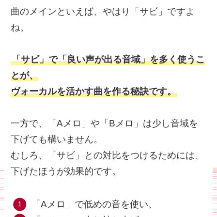
曲のメインといえば、やはり「サビ」ですよ
ね。
「サビ」で「良い声が出る音域」を多く使うこ
とが、
ヴォーカルを活かす曲を作る秘訣です。
一方で、「Aメロ」や「Bメロ」は少し音域を
下げても構いません。
むしろ、「サビ」との対比をつけるためには、
下げたほうが効果的です。
「Aメロ」で低めの音を使い、