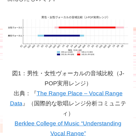
図1：男性・女性ヴォーカルの音域比較（J-
POP実用レンジ）
出典：『
The Range Place – Vocal Range
Data
』（国際的な歌唱レンジ分析コミュニテ
ィ）
Berklee College of Music “Understanding
Vocal Range”