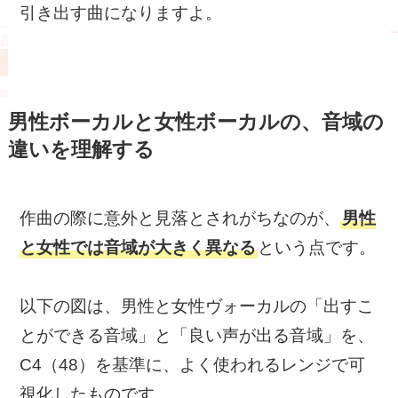
引き出す曲になりますよ。
男性ボーカルと女性ボーカルの、音域の
違いを理解する
作曲の際に意外と見落とされがちなのが、
男性
と女性では音域が大きく異なる
という点です。
以下の図は、男性と女性ヴォーカルの「出すこ
とができる音域」と「良い声が出る音域」を、
C4（48）を基準に、よく使われるレンジで可
視化したものです。