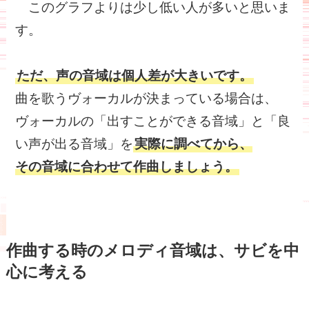
このグラフよりは少し低い人が多いと思いま
す。
ただ、声の音域は個人差が大きいです。
曲を歌うヴォーカルが決まっている場合は、
ヴォーカルの「出すことができる音域」と「良
い声が出る音域」を
実際に調べてから、
その音域に合わせて作曲しましょう。
作曲する時のメロディ音域は、サビを中
心に考える