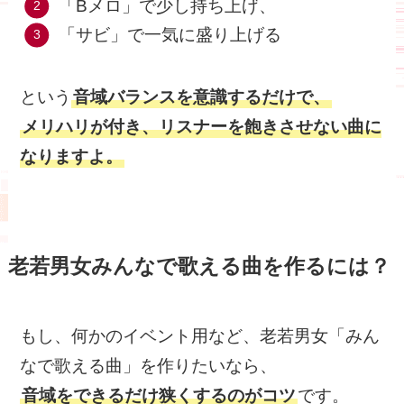
「Bメロ」で少し持ち上げ、
「サビ」で一気に盛り上げる
という
音域バランスを意識するだけで、
メリハリが付き、リスナーを飽きさせない曲に
なりますよ。
老若男女みんなで歌える曲を作るには？
もし、何かのイベント用など、老若男女「みん
なで歌える曲」を作りたいなら、
音域をできるだけ狭くするのがコツ
です。