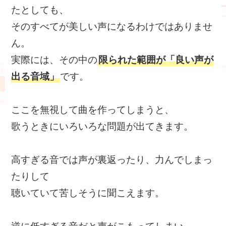
たとしても、
そのすべてが美しい声になるわけではありませ
ん。
実際には、その中の
限られた範囲が「良い声が
出る音域」
です。
ここを無視して曲を作ってしまうと、
歌うときにいろいろな問題が出てきます。
高すぎる音では声が裏返ったり、力んでしまっ
たりして
聴いていて苦しそうに聞こえます。