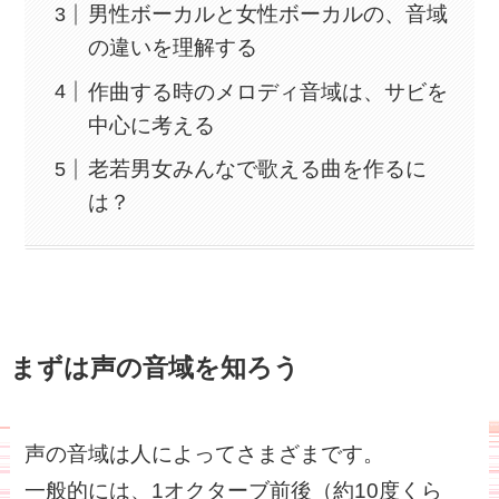
男性ボーカルと女性ボーカルの、音域
の違いを理解する
作曲する時のメロディ音域は、サビを
中心に考える
老若男女みんなで歌える曲を作るに
は？
まずは声の音域を知ろう
声の音域は人によってさまざまです。
一般的には、1オクターブ前後（約10度くら