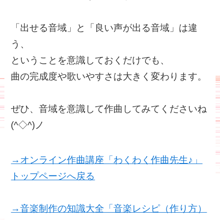
「出せる音域」と「良い声が出る音域」は違
う、
ということを意識しておくだけでも、
曲の完成度や歌いやすさは大きく変わります。
ぜひ、音域を意識して作曲してみてくださいね
(^◇^)ノ
→オンライン作曲講座「わくわく作曲先生♪」
トップページへ戻る
→音楽制作の知識大全「音楽レシピ（作り方）