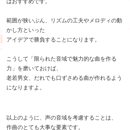
はおすすめです。
範囲が狭いぶん、リズムの工夫やメロディの動
かし方といった
アイデアで勝負することになります。
こうして「限られた音域で魅力的な曲を作る
力」を磨いておけば、
老若男女、だれでも口ずさめる曲が作れるよう
になりますよ。
以上のように、声の音域を考慮することは、
作曲のとても大事な要素です。